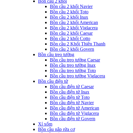
Bồn cầu 2 khối
Bồn cầu 2 khối Navier
Bồn cầu 2 khối Toto
Bồn cầu 2 khối Inax
Bồn cầu 2 khối American
Bồn cầu 2 khối Viglacera
Bồn cầu 2 khối Caesar
Bồn cầu 2 khối Cotto
Bồn cầu 2 Khối Thiên Thanh
Bồn cầu 2 khối Govern
Bồn cầu treo tường
Bồn cầu treo tường Caesar
Bồn cầu treo tường Inax
Bồn cầu treo tường Toto
Bồn cầu treo tường Viglacera
Bồn cầu điện tử
Bồn cầu điện tử Caesar
Bồn cầu điện tử Inax
Bồn cầu điện tử Toto
Bồn cầu điện tử Navier
Bồn cầu điện tử American
Bồn cầu điện tử Viglacera
Bồn cầu điện tử Govern
Xí xổm
Bồn cầu nắp rửa cơ