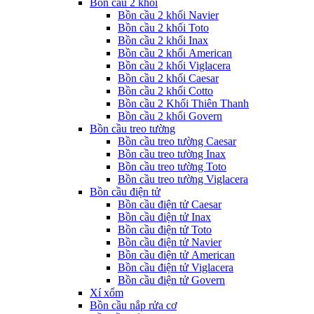
Bồn cầu 2 khối
Bồn cầu 2 khối Navier
Bồn cầu 2 khối Toto
Bồn cầu 2 khối Inax
Bồn cầu 2 khối American
Bồn cầu 2 khối Viglacera
Bồn cầu 2 khối Caesar
Bồn cầu 2 khối Cotto
Bồn cầu 2 Khối Thiên Thanh
Bồn cầu 2 khối Govern
Bồn cầu treo tường
Bồn cầu treo tường Caesar
Bồn cầu treo tường Inax
Bồn cầu treo tường Toto
Bồn cầu treo tường Viglacera
Bồn cầu điện tử
Bồn cầu điện tử Caesar
Bồn cầu điện tử Inax
Bồn cầu điện tử Toto
Bồn cầu điện tử Navier
Bồn cầu điện tử American
Bồn cầu điện tử Viglacera
Bồn cầu điện tử Govern
Xí xổm
Bồn cầu nắp rửa cơ