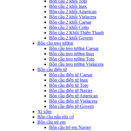
Bồn cầu 2 khối Toto
Bồn cầu 2 khối Inax
Bồn cầu 2 khối American
Bồn cầu 2 khối Viglacera
Bồn cầu 2 khối Caesar
Bồn cầu 2 khối Cotto
Bồn cầu 2 Khối Thiên Thanh
Bồn cầu 2 khối Govern
Bồn cầu treo tường
Bồn cầu treo tường Caesar
Bồn cầu treo tường Inax
Bồn cầu treo tường Toto
Bồn cầu treo tường Viglacera
Bồn cầu điện tử
Bồn cầu điện tử Caesar
Bồn cầu điện tử Inax
Bồn cầu điện tử Toto
Bồn cầu điện tử Navier
Bồn cầu điện tử American
Bồn cầu điện tử Viglacera
Bồn cầu điện tử Govern
Xí xổm
Bồn cầu nắp rửa cơ
Bồn cầu trẻ em
Bồn cầu trẻ em Navier