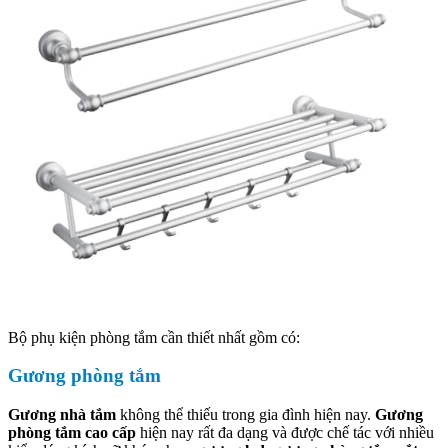
Bộ phụ kiện phòng tắm cần thiết nhất gồm có:
Gương phòng tắm
Gương nhà tắm
không thể thiếu trong gia đình hiện nay.
Gương
phòng tắm cao cấp
hiện nay rất đa dạng và được chế tác với nhiều