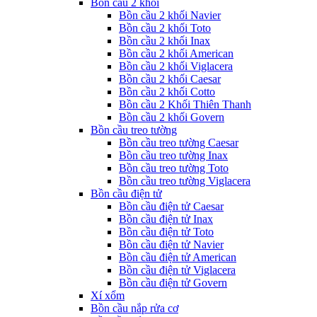
Bồn cầu 2 khối
Bồn cầu 2 khối Navier
Bồn cầu 2 khối Toto
Bồn cầu 2 khối Inax
Bồn cầu 2 khối American
Bồn cầu 2 khối Viglacera
Bồn cầu 2 khối Caesar
Bồn cầu 2 khối Cotto
Bồn cầu 2 Khối Thiên Thanh
Bồn cầu 2 khối Govern
Bồn cầu treo tường
Bồn cầu treo tường Caesar
Bồn cầu treo tường Inax
Bồn cầu treo tường Toto
Bồn cầu treo tường Viglacera
Bồn cầu điện tử
Bồn cầu điện tử Caesar
Bồn cầu điện tử Inax
Bồn cầu điện tử Toto
Bồn cầu điện tử Navier
Bồn cầu điện tử American
Bồn cầu điện tử Viglacera
Bồn cầu điện tử Govern
Xí xổm
Bồn cầu nắp rửa cơ