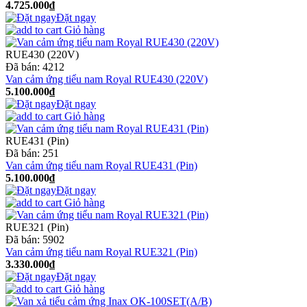
4.725.000₫
Đặt ngay
Giỏ hàng
RUE430 (220V)
Đã bán:
4212
Van cảm ứng tiểu nam Royal RUE430 (220V)
5.100.000₫
Đặt ngay
Giỏ hàng
RUE431 (Pin)
Đã bán:
251
Van cảm ứng tiểu nam Royal RUE431 (Pin)
5.100.000₫
Đặt ngay
Giỏ hàng
RUE321 (Pin)
Đã bán:
5902
Van cảm ứng tiểu nam Royal RUE321 (Pin)
3.330.000₫
Đặt ngay
Giỏ hàng