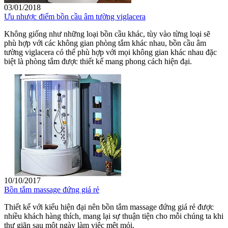
03/01/2018
Ưu nhược điểm bồn cầu âm tường viglacera
Không giống như những loại bồn cầu khác, tùy vào từng loại sẽ
phù hợp với các không gian phòng tắm khác nhau, bồn cầu âm
tường viglacera có thể phù hợp với mọi không gian khác nhau đặc
biệt là phòng tắm được thiết kế mang phong cách hiện đại.
10/10/2017
Bồn tắm massage đứng giá rẻ
Thiết kế với kiểu hiện đại nên bồn tắm massage đứng giá rẻ được
nhiều khách hàng thích, mang lại sự thuận tiện cho mỗi chúng ta khi
thư giãn sau một ngày làm việc mệt mỏi.