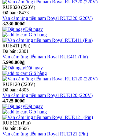
RUE320 (220V)
Đã bán:
8473
Van cảm ứng tiểu nam Royal RUE320 (220V)
3.330.000₫
Đặt ngay
Giỏ hàng
RUE411 (Pin)
Đã bán:
2301
Van cảm ứng tiểu nam Royal RUE411 (Pin)
5.990.000₫
Đặt ngay
Giỏ hàng
RUE120 (220V)
Đã bán:
4805
Van cảm ứng tiểu nam Royal RUE120 (220V)
4.725.000₫
Đặt ngay
Giỏ hàng
RUE121 (Pin)
Đã bán:
8606
Van cảm ứng tiểu nam Royal RUE121 (Pin)