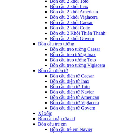
Bồn cầu 2 khối Toto
Bồn cầu 2 khối Inax
Bồn cầu 2 khối American
Bồn cầu 2 khối Viglacera
Bồn cầu 2 khối Caesar
Bồn cầu 2 khối Cotto
Bồn cầu 2 Khối Thiên Thanh
Bồn cầu 2 khối Govern
Bồn cầu treo tường
Bồn cầu treo tường Caesar
Bồn cầu treo tường Inax
Bồn cầu treo tường Toto
Bồn cầu treo tường Viglacera
Bồn cầu điện tử
Bồn cầu điện tử Caesar
Bồn cầu điện tử Inax
Bồn cầu điện tử Toto
Bồn cầu điện tử Navier
Bồn cầu điện tử American
Bồn cầu điện tử Viglacera
Bồn cầu điện tử Govern
Xí xổm
Bồn cầu nắp rửa cơ
Bồn cầu trẻ em
Bồn cầu trẻ em Navier