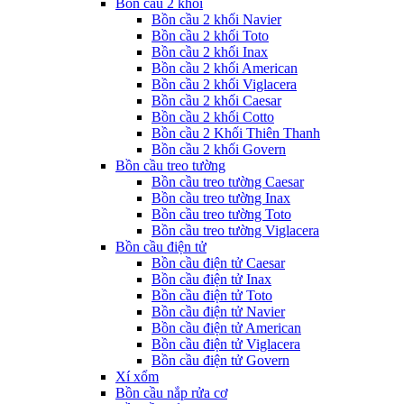
Bồn cầu 2 khối
Bồn cầu 2 khối Navier
Bồn cầu 2 khối Toto
Bồn cầu 2 khối Inax
Bồn cầu 2 khối American
Bồn cầu 2 khối Viglacera
Bồn cầu 2 khối Caesar
Bồn cầu 2 khối Cotto
Bồn cầu 2 Khối Thiên Thanh
Bồn cầu 2 khối Govern
Bồn cầu treo tường
Bồn cầu treo tường Caesar
Bồn cầu treo tường Inax
Bồn cầu treo tường Toto
Bồn cầu treo tường Viglacera
Bồn cầu điện tử
Bồn cầu điện tử Caesar
Bồn cầu điện tử Inax
Bồn cầu điện tử Toto
Bồn cầu điện tử Navier
Bồn cầu điện tử American
Bồn cầu điện tử Viglacera
Bồn cầu điện tử Govern
Xí xổm
Bồn cầu nắp rửa cơ