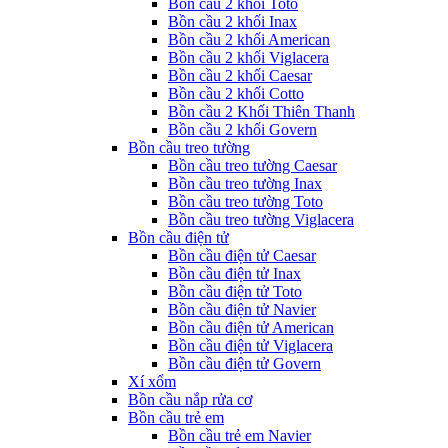
Bồn cầu 2 khối Toto
Bồn cầu 2 khối Inax
Bồn cầu 2 khối American
Bồn cầu 2 khối Viglacera
Bồn cầu 2 khối Caesar
Bồn cầu 2 khối Cotto
Bồn cầu 2 Khối Thiên Thanh
Bồn cầu 2 khối Govern
Bồn cầu treo tường
Bồn cầu treo tường Caesar
Bồn cầu treo tường Inax
Bồn cầu treo tường Toto
Bồn cầu treo tường Viglacera
Bồn cầu điện tử
Bồn cầu điện tử Caesar
Bồn cầu điện tử Inax
Bồn cầu điện tử Toto
Bồn cầu điện tử Navier
Bồn cầu điện tử American
Bồn cầu điện tử Viglacera
Bồn cầu điện tử Govern
Xí xổm
Bồn cầu nắp rửa cơ
Bồn cầu trẻ em
Bồn cầu trẻ em Navier