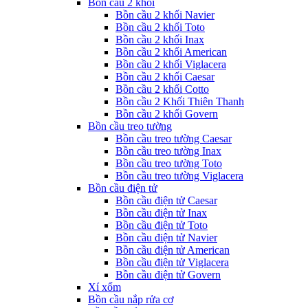
Bồn cầu 2 khối
Bồn cầu 2 khối Navier
Bồn cầu 2 khối Toto
Bồn cầu 2 khối Inax
Bồn cầu 2 khối American
Bồn cầu 2 khối Viglacera
Bồn cầu 2 khối Caesar
Bồn cầu 2 khối Cotto
Bồn cầu 2 Khối Thiên Thanh
Bồn cầu 2 khối Govern
Bồn cầu treo tường
Bồn cầu treo tường Caesar
Bồn cầu treo tường Inax
Bồn cầu treo tường Toto
Bồn cầu treo tường Viglacera
Bồn cầu điện tử
Bồn cầu điện tử Caesar
Bồn cầu điện tử Inax
Bồn cầu điện tử Toto
Bồn cầu điện tử Navier
Bồn cầu điện tử American
Bồn cầu điện tử Viglacera
Bồn cầu điện tử Govern
Xí xổm
Bồn cầu nắp rửa cơ