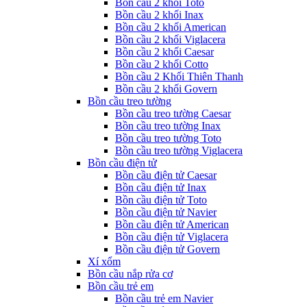
Bồn cầu 2 khối Toto
Bồn cầu 2 khối Inax
Bồn cầu 2 khối American
Bồn cầu 2 khối Viglacera
Bồn cầu 2 khối Caesar
Bồn cầu 2 khối Cotto
Bồn cầu 2 Khối Thiên Thanh
Bồn cầu 2 khối Govern
Bồn cầu treo tường
Bồn cầu treo tường Caesar
Bồn cầu treo tường Inax
Bồn cầu treo tường Toto
Bồn cầu treo tường Viglacera
Bồn cầu điện tử
Bồn cầu điện tử Caesar
Bồn cầu điện tử Inax
Bồn cầu điện tử Toto
Bồn cầu điện tử Navier
Bồn cầu điện tử American
Bồn cầu điện tử Viglacera
Bồn cầu điện tử Govern
Xí xổm
Bồn cầu nắp rửa cơ
Bồn cầu trẻ em
Bồn cầu trẻ em Navier