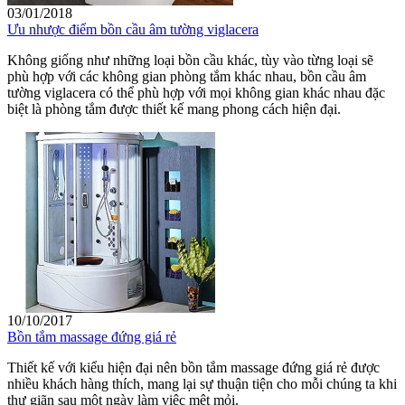
03/01/2018
Ưu nhược điểm bồn cầu âm tường viglacera
Không giống như những loại bồn cầu khác, tùy vào từng loại sẽ
phù hợp với các không gian phòng tắm khác nhau, bồn cầu âm
tường viglacera có thể phù hợp với mọi không gian khác nhau đặc
biệt là phòng tắm được thiết kế mang phong cách hiện đại.
10/10/2017
Bồn tắm massage đứng giá rẻ
Thiết kế với kiểu hiện đại nên bồn tắm massage đứng giá rẻ được
nhiều khách hàng thích, mang lại sự thuận tiện cho mỗi chúng ta khi
thư giãn sau một ngày làm việc mệt mỏi.