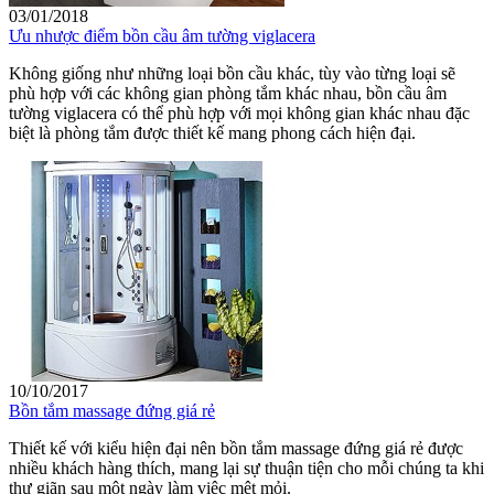
03/01/2018
Ưu nhược điểm bồn cầu âm tường viglacera
Không giống như những loại bồn cầu khác, tùy vào từng loại sẽ
phù hợp với các không gian phòng tắm khác nhau, bồn cầu âm
tường viglacera có thể phù hợp với mọi không gian khác nhau đặc
biệt là phòng tắm được thiết kế mang phong cách hiện đại.
10/10/2017
Bồn tắm massage đứng giá rẻ
Thiết kế với kiểu hiện đại nên bồn tắm massage đứng giá rẻ được
nhiều khách hàng thích, mang lại sự thuận tiện cho mỗi chúng ta khi
thư giãn sau một ngày làm việc mệt mỏi.