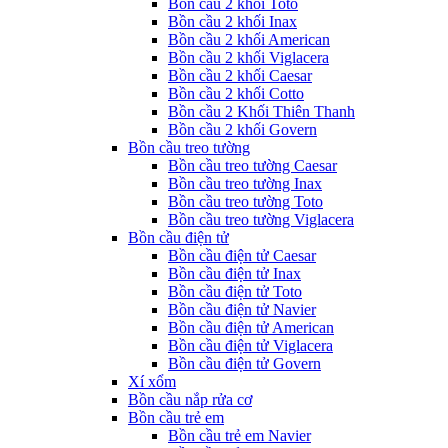
Bồn cầu 2 khối Toto
Bồn cầu 2 khối Inax
Bồn cầu 2 khối American
Bồn cầu 2 khối Viglacera
Bồn cầu 2 khối Caesar
Bồn cầu 2 khối Cotto
Bồn cầu 2 Khối Thiên Thanh
Bồn cầu 2 khối Govern
Bồn cầu treo tường
Bồn cầu treo tường Caesar
Bồn cầu treo tường Inax
Bồn cầu treo tường Toto
Bồn cầu treo tường Viglacera
Bồn cầu điện tử
Bồn cầu điện tử Caesar
Bồn cầu điện tử Inax
Bồn cầu điện tử Toto
Bồn cầu điện tử Navier
Bồn cầu điện tử American
Bồn cầu điện tử Viglacera
Bồn cầu điện tử Govern
Xí xổm
Bồn cầu nắp rửa cơ
Bồn cầu trẻ em
Bồn cầu trẻ em Navier