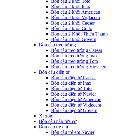
Bồn cầu 2 khối Toto
Bồn cầu 2 khối Inax
Bồn cầu 2 khối American
Bồn cầu 2 khối Viglacera
Bồn cầu 2 khối Caesar
Bồn cầu 2 khối Cotto
Bồn cầu 2 Khối Thiên Thanh
Bồn cầu 2 khối Govern
Bồn cầu treo tường
Bồn cầu treo tường Caesar
Bồn cầu treo tường Inax
Bồn cầu treo tường Toto
Bồn cầu treo tường Viglacera
Bồn cầu điện tử
Bồn cầu điện tử Caesar
Bồn cầu điện tử Inax
Bồn cầu điện tử Toto
Bồn cầu điện tử Navier
Bồn cầu điện tử American
Bồn cầu điện tử Viglacera
Bồn cầu điện tử Govern
Xí xổm
Bồn cầu nắp rửa cơ
Bồn cầu trẻ em
Bồn cầu trẻ em Navier