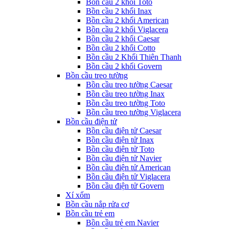
Bồn cầu 2 khối Toto
Bồn cầu 2 khối Inax
Bồn cầu 2 khối American
Bồn cầu 2 khối Viglacera
Bồn cầu 2 khối Caesar
Bồn cầu 2 khối Cotto
Bồn cầu 2 Khối Thiên Thanh
Bồn cầu 2 khối Govern
Bồn cầu treo tường
Bồn cầu treo tường Caesar
Bồn cầu treo tường Inax
Bồn cầu treo tường Toto
Bồn cầu treo tường Viglacera
Bồn cầu điện tử
Bồn cầu điện tử Caesar
Bồn cầu điện tử Inax
Bồn cầu điện tử Toto
Bồn cầu điện tử Navier
Bồn cầu điện tử American
Bồn cầu điện tử Viglacera
Bồn cầu điện tử Govern
Xí xổm
Bồn cầu nắp rửa cơ
Bồn cầu trẻ em
Bồn cầu trẻ em Navier